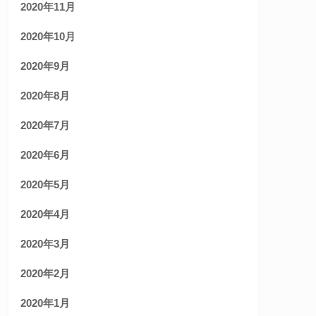
2020年11月
2020年10月
2020年9月
2020年8月
2020年7月
2020年6月
2020年5月
2020年4月
2020年3月
2020年2月
2020年1月