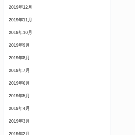
2019年12月
2019年11月
2019年10月
2019年9月
2019年8月
2019年7月
2019年6月
2019年5月
2019年4月
2019年3月
2019年2月