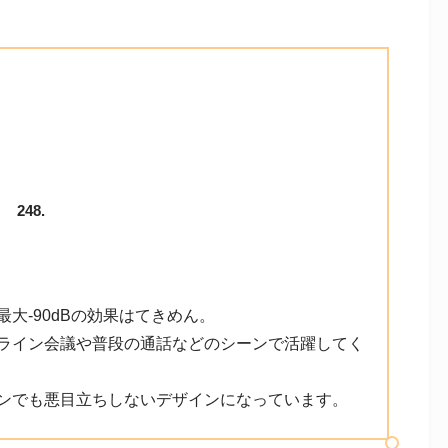
248.
大-90dBの効果はてきめん。
ライン会議や普段の通話などのシーンで活躍してく
ンでも悪目立ちしないデザインになっています。