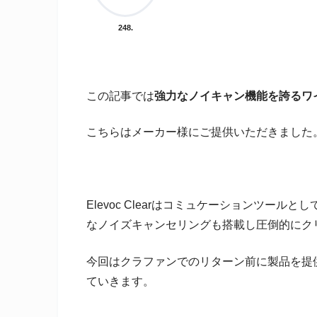
248.
この記事では
強力なノイキャン機能を誇るワ
こちらはメーカー様にご提供いただきました
Elevoc Clearはコミュケーションツー
なノイズキャンセリングも搭載し圧倒的にク
今回はクラファンでのリターン前に製品を提
ていきます。