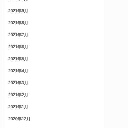
2021年9月
2021年8月
2021年7月
2021年6月
2021年5月
2021年4月
2021年3月
2021年2月
2021年1月
2020年12月