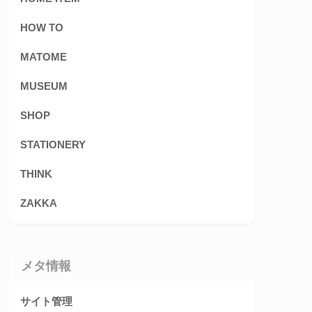
HOW TO
MATOME
MUSEUM
SHOP
STATIONERY
THINK
ZAKKA
メタ情報
サイト管理