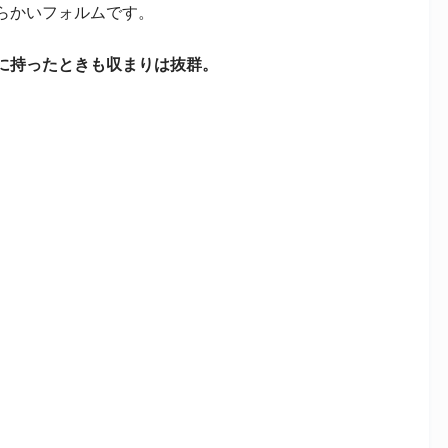
らかいフォルムです。
に持ったときも収まりは抜群。