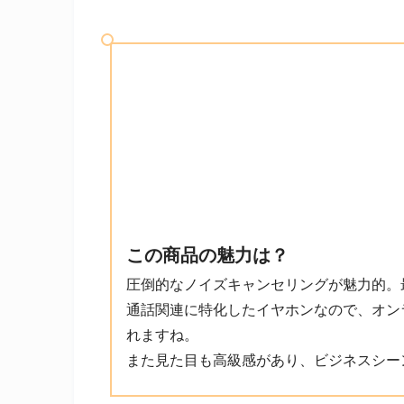
この商品の魅力は？
圧倒的なノイズキャンセリングが魅力的。最
通話関連に特化したイヤホンなので、オン
れますね。
また見た目も高級感があり、ビジネスシー