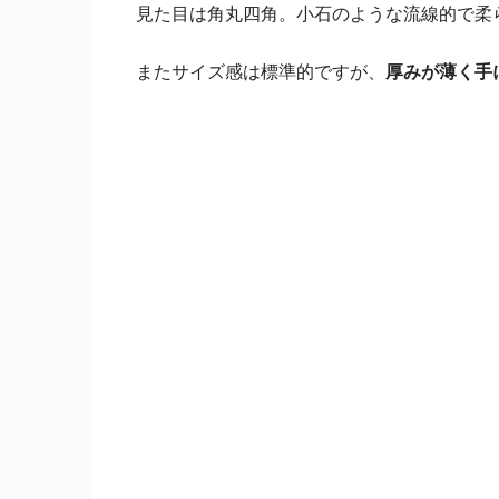
見た目は角丸四角。小石のような流線的で柔
またサイズ感は標準的ですが、
厚みが薄く手