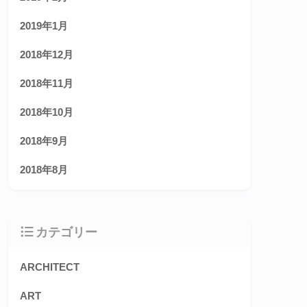
2019年1月
2018年12月
2018年11月
2018年10月
2018年9月
2018年8月
カテゴリー
ARCHITECT
ART