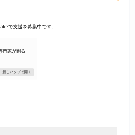
akeで支援を募集中です。
ン専門家が創る