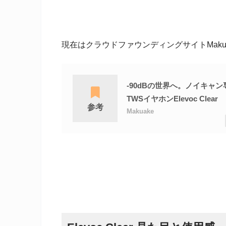
現在はクラウドファウンディングサイトMaku
-90dBの世界へ。ノイキャ
TWSイヤホンElevoc Clear
参考
Makuake