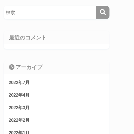
最近のコメント
アーカイブ
2022年7月
2022年4月
2022年3月
2022年2月
2022年1月